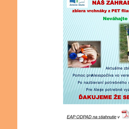
EAP ODPAD na stiahnutie
v