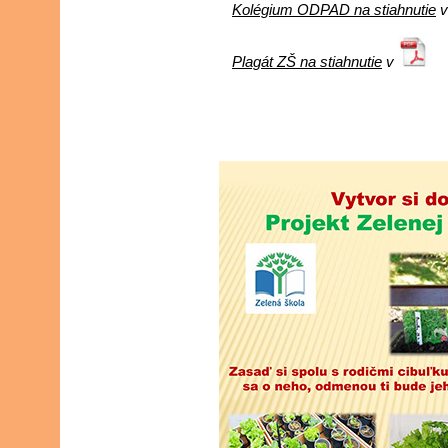
Kolégium ODPAD na stiahnutie
Plagát ZŠ na stiahnutie
v